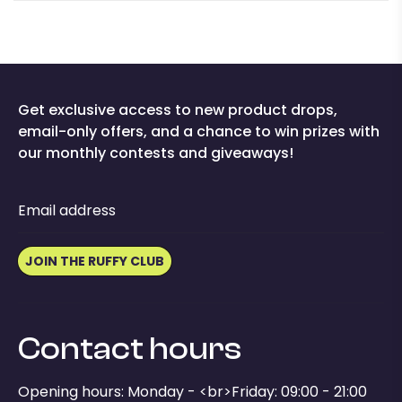
Get exclusive access to new product drops,
email-only offers, and a chance to win prizes with
our monthly contests and giveaways!
Email address
JOIN THE RUFFY CLUB
Contact hours
Opening hours: Monday - <br>Friday: 09:00 - 21:00