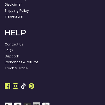
Disclaimer
Shipping Policy
Impressum
HELP
Contact Us
FAQs
Dispatch
Exchanges & returns
Track & Trace