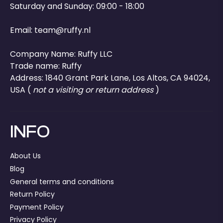
Saturday and Sunday: 09:00 - 18:00
Email:
team@ruffy.nl
Company Name: Ruffy LLC
Trade name: Ruffy
Address: 1840 Grant Park Lane, Los Altos, CA 94024,
USA (
not a visiting or return address
)
INFO
About Us
Blog
General terms and conditions
Return Policy
Payment Policy
Privacy Policy