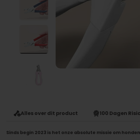
Alles over dit product
100 Dagen Risic
Sinds begin 2023 is het onze absolute missie om honden 