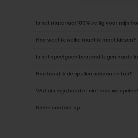
Is het materiaal 100% veilig voor mijn h
Hoe weet ik welke maat ik moet kiezen?
Is het speelgoed bestand tegen harde 
Hoe houd ik de spullen schoon en fris?
Wat als mijn hond er niet mee wil spelen
Neem contact op.