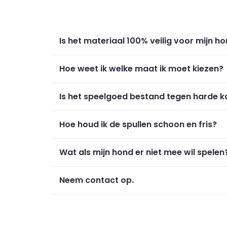
Is het materiaal 100% veilig voor mijn h
Hoe weet ik welke maat ik moet kiezen?
Is het speelgoed bestand tegen harde 
Hoe houd ik de spullen schoon en fris?
Wat als mijn hond er niet mee wil spelen
Neem contact op.