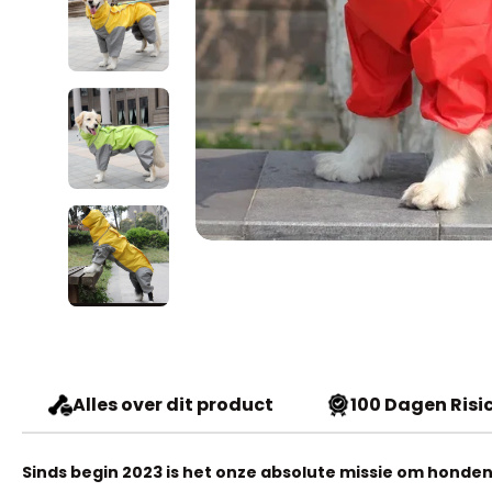
Alles over dit product
100 Dagen Risic
Sinds begin 2023 is het onze absolute missie om honden 