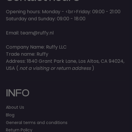
Opening hours: Monday - <br>Friday: 09:00 - 21:00
Saturday and Sunday: 09:00 - 18:00
Email:
team@ruffy.nl
Company Name: Ruffy LLC
Trade name: Ruffy
Address: 1840 Grant Park Lane, Los Altos, CA 94024,
USA (
not a visiting or return address
)
INFO
About Us
Blog
General terms and conditions
Return Policy