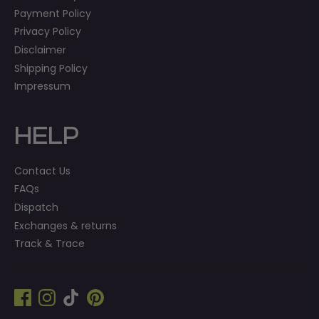
Payment Policy
Privacy Policy
Disclaimer
Shipping Policy
Impressum
HELP
Contact Us
FAQs
Dispatch
Exchanges & returns
Track & Trace