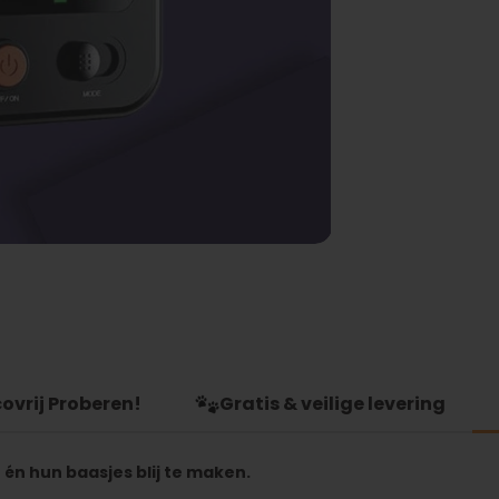
ovrij Proberen!
Gratis & veilige levering
én hun baasjes blij te maken.