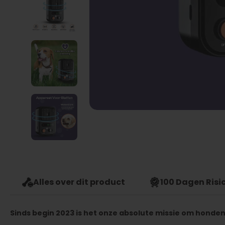
Alles over dit product
100 Dagen Risic
Sinds begin 2023 is het onze absolute missie om honden 