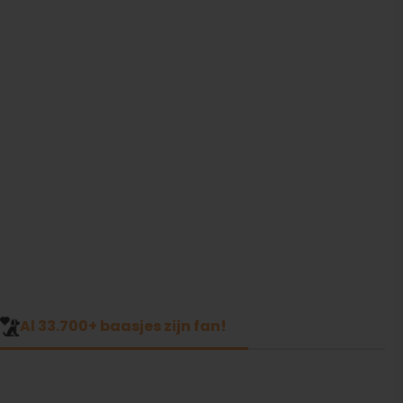
Al 33.700+ baasjes zijn fan!