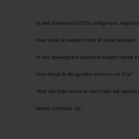
Is het materiaal 100% veilig voor mijn h
Hoe weet ik welke maat ik moet kiezen?
Is het speelgoed bestand tegen harde 
Hoe houd ik de spullen schoon en fris?
Wat als mijn hond er niet mee wil spelen
Neem contact op.