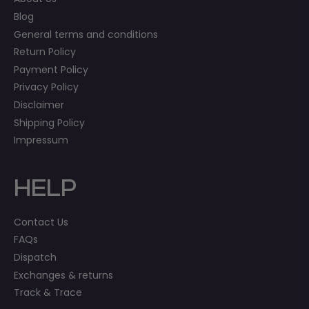
Blog
General terms and conditions
Return Policy
Payment Policy
Privacy Policy
Disclaimer
Shipping Policy
Impressum
HELP
Contact Us
FAQs
Dispatch
Exchanges & returns
Track & Trace