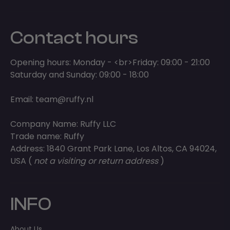
Contact hours
Opening hours: Monday - <br>Friday: 09:00 - 21:00
Saturday and Sunday: 09:00 - 18:00
Email:
team@ruffy.nl
Company Name: Ruffy LLC
Trade name: Ruffy
Address: 1840 Grant Park Lane, Los Altos, CA 94024,
USA (
not a visiting or return address
)
INFO
About Us