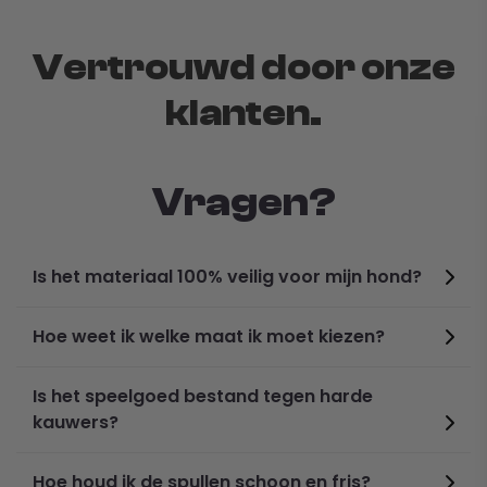
Vertrouwd door onze
klanten.
Vragen?
Is het materiaal 100% veilig voor mijn hond?
Hoe weet ik welke maat ik moet kiezen?
Is het speelgoed bestand tegen harde
kauwers?
Hoe houd ik de spullen schoon en fris?