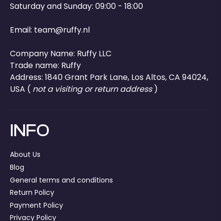
Saturday and Sunday: 09:00 - 18:00
Email:
team@ruffy.nl
Company Name: Ruffy LLC
Trade name: Ruffy
Address: 1840 Grant Park Lane, Los Altos, CA 94024,
USA (
not a visiting or return address
)
INFO
About Us
Blog
General terms and conditions
Return Policy
Payment Policy
Privacy Policy