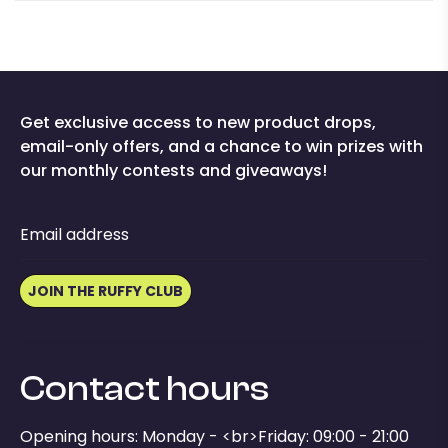
Get exclusive access to new product drops,
email-only offers, and a chance to win prizes with
our monthly contests and giveaways!
Email address
JOIN THE RUFFY CLUB
Contact hours
Opening hours: Monday - <br>Friday: 09:00 - 21:00