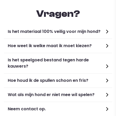
Vragen?
Is het materiaal 100% veilig voor mijn hond?
Hoe weet ik welke maat ik moet kiezen?
Is het speelgoed bestand tegen harde
kauwers?
Hoe houd ik de spullen schoon en fris?
Wat als mijn hond er niet mee wil spelen?
Neem contact op.