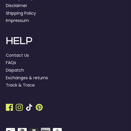
Disclaimer
Shipping Policy
Impressum
HELP
Contact Us
FAQs
Dispatch
Exchanges & returns
Track & Trace