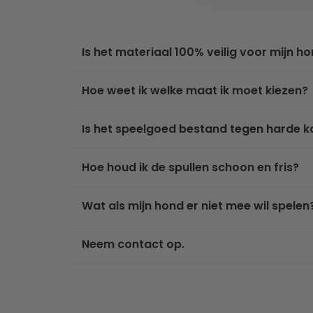
Is het materiaal 100% veilig voor mijn h
Hoe weet ik welke maat ik moet kiezen?
Is het speelgoed bestand tegen harde 
Hoe houd ik de spullen schoon en fris?
Wat als mijn hond er niet mee wil spelen
Neem contact op.