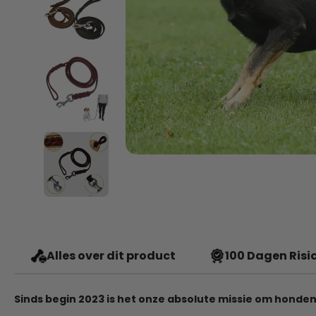
Alles over dit product
100 Dagen Risic
Sinds begin 2023 is het onze absolute missie om honden 