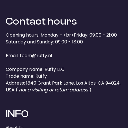
Contact hours
Opening hours: Monday - <br>Friday: 09:00 - 21:00
Saturday and Sunday: 09:00 - 18:00
Email:
team@ruffy.nl
Company Name: Ruffy LLC
Trade name: Ruffy
Address: 1840 Grant Park Lane, Los Altos, CA 94024,
USA (
not a visiting or return address
)
INFO
About Us