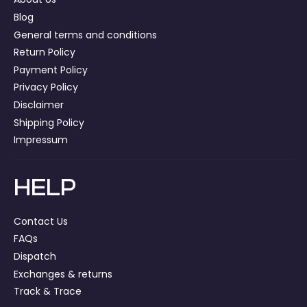
Blog
General terms and conditions
Return Policy
Payment Policy
Privacy Policy
Disclaimer
Shipping Policy
Impressum
HELP
Contact Us
FAQs
Dispatch
Exchanges & returns
Track & Trace