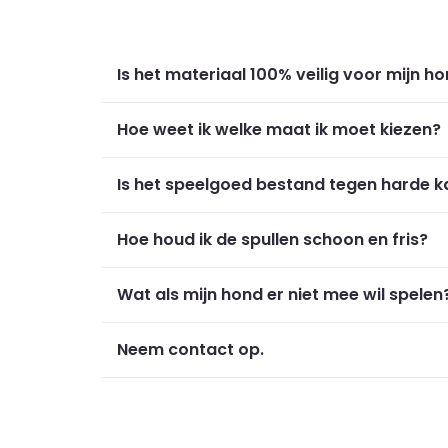
Is het materiaal 100% veilig voor mijn h
Hoe weet ik welke maat ik moet kiezen?
Is het speelgoed bestand tegen harde 
Hoe houd ik de spullen schoon en fris?
Wat als mijn hond er niet mee wil spelen
Neem contact op.