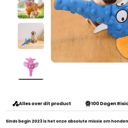
Alles over dit product
100 Dagen Risic
Sinds begin 2023 is het onze absolute missie om honden 