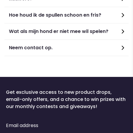
Hoe houd ik de spullen schoon en fris?
Wat als mijn hond er niet mee wil spelen?
Neem contact op.
Get exclusive access to new product drops,
email-only offers, and a chance to win prizes with
our monthly contests and giveaways!
Email address