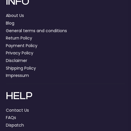
INFO
About Us
Blog
General terms and conditions
Return Policy
Payment Policy
Privacy Policy
Disclaimer
Shipping Policy
Impressum
HELP
Contact Us
FAQs
Dispatch