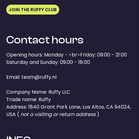
JOIN THE RUFFY CLUB
Contact hours
Opening hours: Monday - <br>Friday: 09:00 - 21:00
Saturday and Sunday: 09:00 - 18:00
Email:
team@ruffy.nl
Company Name: Ruffy LLC
Trade name: Ruffy
Address: 1840 Grant Park Lane, Los Altos, CA 94024,
USA (
not a visiting or return address
)