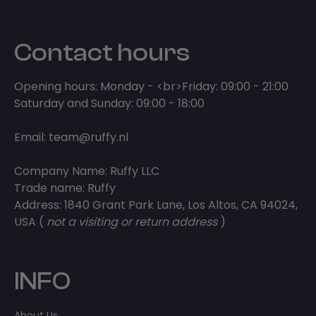
Contact hours
Opening hours: Monday - <br>Friday: 09:00 - 21:00
Saturday and Sunday: 09:00 - 18:00
Email:
team@ruffy.nl
Company Name: Ruffy LLC
Trade name: Ruffy
Address: 1840 Grant Park Lane, Los Altos, CA 94024,
USA (
not a visiting or return address
)
INFO
About Us