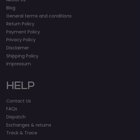
Blog
General terms and conditions
Return Policy
Payment Policy
Privacy Policy
Disclaimer
Shipping Policy
Impressum
HELP
Contact Us
FAQs
Dispatch
Exchanges & returns
Track & Trace