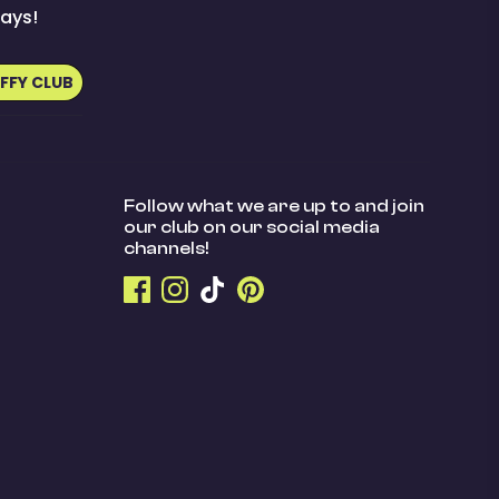
ays!
UFFY CLUB
Follow what we are up to and join
our club on our social media
channels!