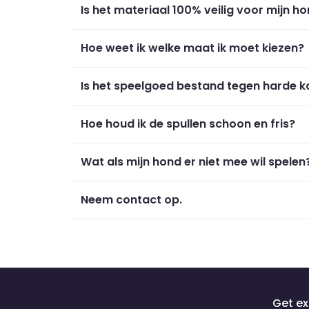
Is het materiaal 100% veilig voor mijn h
Hoe weet ik welke maat ik moet kiezen?
Is het speelgoed bestand tegen harde 
Hoe houd ik de spullen schoon en fris?
Wat als mijn hond er niet mee wil spelen
Neem contact op.
Get ex