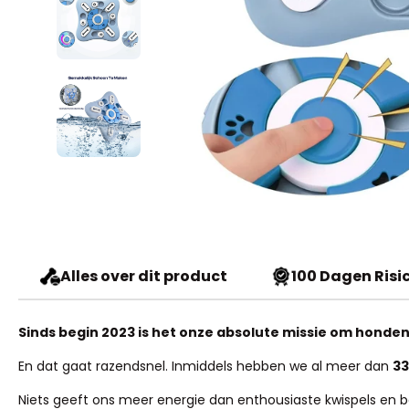
Alles over dit product
100 Dagen Risic
Sinds begin 2023 is het onze absolute missie om honden 
En dat gaat razendsnel. Inmiddels hebben we al meer dan
33
Niets geeft ons meer energie dan enthousiaste kwispels en baas