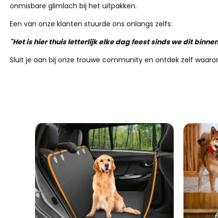
onmisbare glimlach bij het uitpakken.
Een van onze klanten stuurde ons onlangs zelfs:
"Het is hier thuis letterlijk elke dag feest sinds we dit bi
Sluit je aan bij onze trouwe community en ontdek zelf waaro