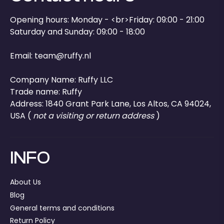
Opening hours: Monday - <br>Friday: 09:00 - 21:00
Saturday and Sunday: 09:00 - 18:00
Email:
team@ruffy.nl
Company Name: Ruffy LLC
Trade name: Ruffy
Address: 1840 Grant Park Lane, Los Altos, CA 94024,
USA (
not a visiting or return address
)
INFO
About Us
Blog
General terms and conditions
Return Policy