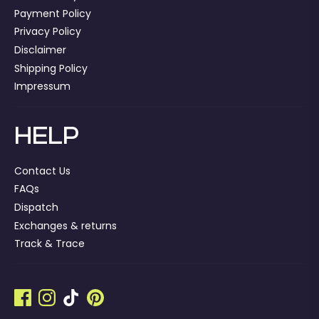
Payment Policy
Privacy Policy
Disclaimer
Shipping Policy
Impressum
HELP
Contact Us
FAQs
Dispatch
Exchanges & returns
Track & Trace