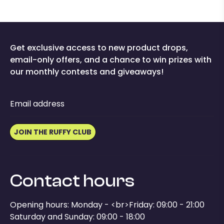
Get exclusive access to new product drops,
email-only offers, and a chance to win prizes with
our monthly contests and giveaways!
Email address
JOIN THE RUFFY CLUB
Contact hours
Opening hours: Monday - <br>Friday: 09:00 - 21:00
Saturday and Sunday: 09:00 - 18:00