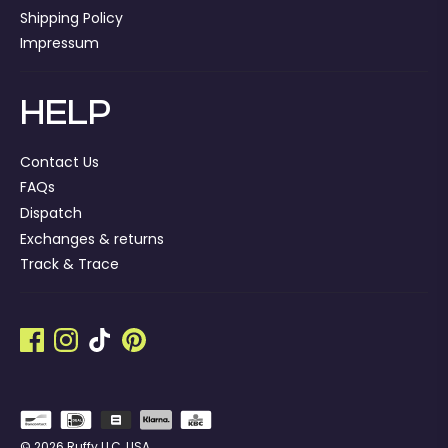
Shipping Policy
Impressum
HELP
Contact Us
FAQs
Dispatch
Exchanges & returns
Track & Trace
© 2026