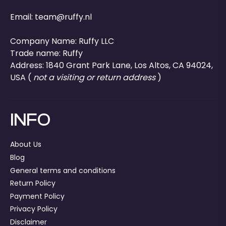
Email:
team@ruffy.nl
Company Name: Ruffy LLC
Trade name: Ruffy
Address: 1840 Grant Park Lane, Los Altos, CA 94024,
USA (
not a visiting or return address
)
INFO
About Us
Blog
General terms and conditions
Return Policy
Payment Policy
Privacy Policy
Disclaimer