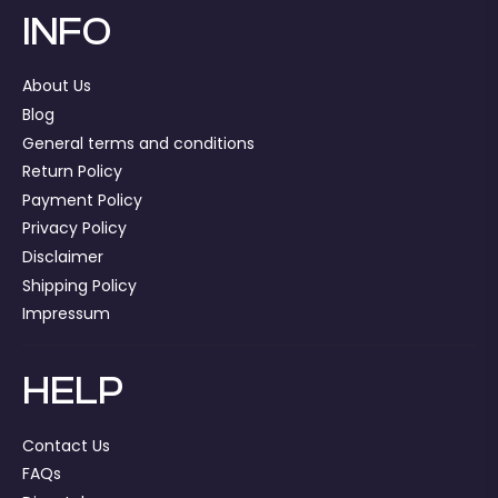
INFO
About Us
Blog
General terms and conditions
Return Policy
Payment Policy
Privacy Policy
Disclaimer
Shipping Policy
Impressum
HELP
Contact Us
FAQs