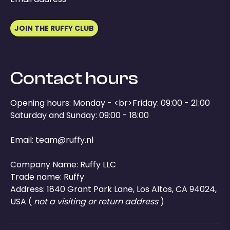
JOIN THE RUFFY CLUB
Contact hours
Opening hours: Monday - <br>Friday: 09:00 - 21:00
Saturday and Sunday: 09:00 - 18:00
Email:
team@ruffy.nl
Company Name: Ruffy LLC
Trade name: Ruffy
Address: 1840 Grant Park Lane, Los Altos, CA 94024,
USA (
not a visiting or return address
)