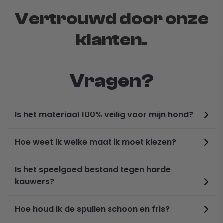
Vertrouwd door onze
klanten.
Vragen?
Is het materiaal 100% veilig voor mijn hond?
Hoe weet ik welke maat ik moet kiezen?
Is het speelgoed bestand tegen harde
kauwers?
Hoe houd ik de spullen schoon en fris?