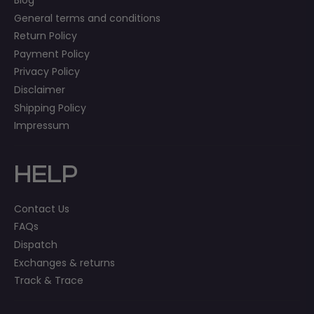
General terms and conditions
Return Policy
Payment Policy
Privacy Policy
Disclaimer
Shipping Policy
Impressum
HELP
Contact Us
FAQs
Dispatch
Exchanges & returns
Track & Trace