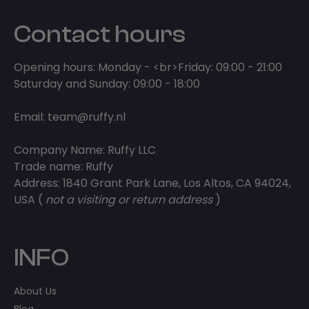
Contact hours
Opening hours: Monday - <br>Friday: 09:00 - 21:00
Saturday and Sunday: 09:00 - 18:00
Email:
team@ruffy.nl
Company Name: Ruffy LLC
Trade name: Ruffy
Address: 1840 Grant Park Lane, Los Altos, CA 94024,
USA (
not a visiting or return address
)
INFO
About Us
Blog