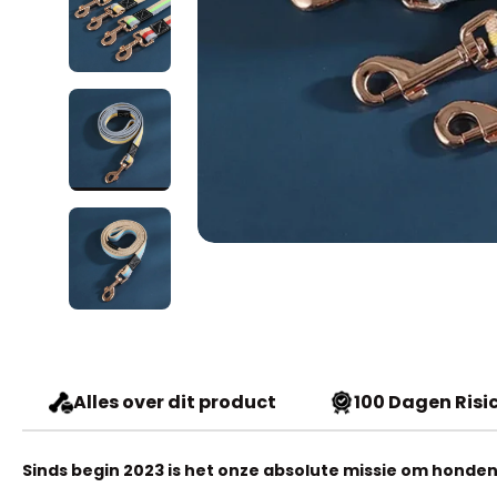
Alles over dit product
100 Dagen Risic
Sinds begin 2023 is het onze absolute missie om honden 