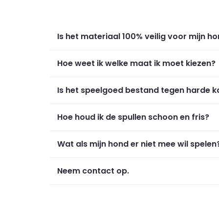
Is het materiaal 100% veilig voor mijn h
Hoe weet ik welke maat ik moet kiezen?
Is het speelgoed bestand tegen harde 
Hoe houd ik de spullen schoon en fris?
Wat als mijn hond er niet mee wil spelen
Neem contact op.