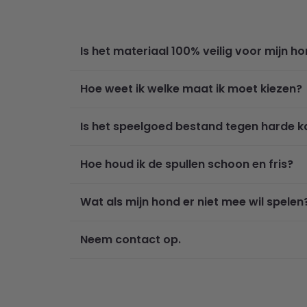
Is het materiaal 100% veilig voor mijn h
Hoe weet ik welke maat ik moet kiezen?
Is het speelgoed bestand tegen harde 
Hoe houd ik de spullen schoon en fris?
Wat als mijn hond er niet mee wil spelen
Neem contact op.