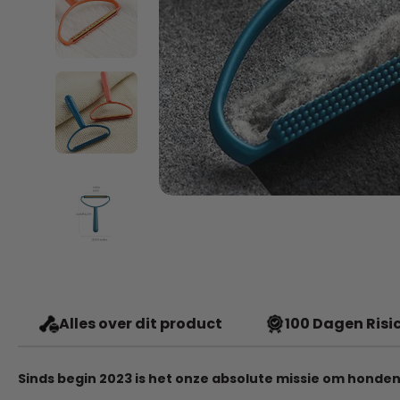
Alles over dit product
100 Dagen Risic
Sinds begin 2023 is het onze absolute missie om honden 