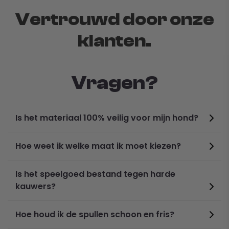
Vertrouwd door onze
klanten.
Vragen?
Is het materiaal 100% veilig voor mijn hond?
Hoe weet ik welke maat ik moet kiezen?
Is het speelgoed bestand tegen harde
kauwers?
Hoe houd ik de spullen schoon en fris?