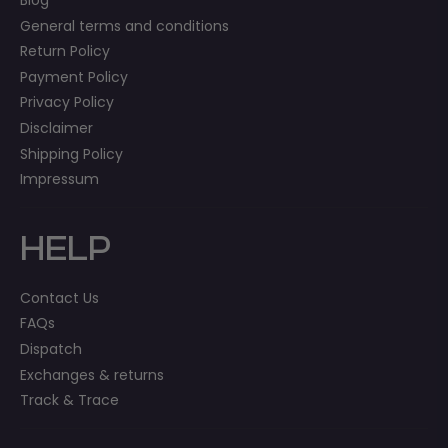
General terms and conditions
Return Policy
Payment Policy
Privacy Policy
Disclaimer
Shipping Policy
Impressum
HELP
Contact Us
FAQs
Dispatch
Exchanges & returns
Track & Trace