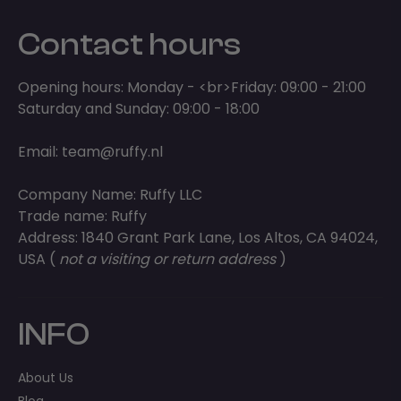
Contact hours
Opening hours: Monday - <br>Friday: 09:00 - 21:00
Saturday and Sunday: 09:00 - 18:00
Email:
team@ruffy.nl
Company Name: Ruffy LLC
Trade name: Ruffy
Address: 1840 Grant Park Lane, Los Altos, CA 94024,
USA (
not a visiting or return address
)
INFO
About Us
Blog