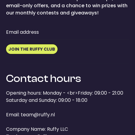
email-only offers, and a chance to win prizes with
our monthly contests and giveaways!
Email address
JOIN THE RUFFY CLUB
Contact hours
Opening hours: Monday - <br>Friday: 09:00 - 21:00
Saturday and Sunday: 09:00 - 18:00
Email:
team@ruffy.nl
Company Name: Ruffy LLC