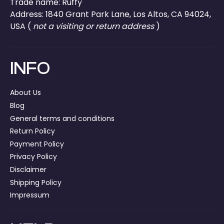
Trade name: Ruffy
Address: 1840 Grant Park Lane, Los Altos, CA 94024,
USA (
not a visiting or return address
)
INFO
About Us
Blog
General terms and conditions
Return Policy
Payment Policy
Privacy Policy
Disclaimer
Shipping Policy
Impressum