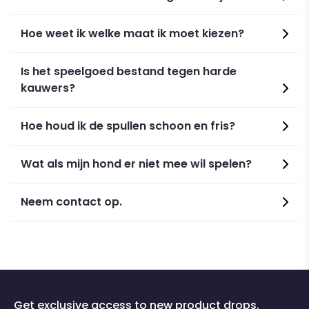
Hoe weet ik welke maat ik moet kiezen?
Is het speelgoed bestand tegen harde
kauwers?
Hoe houd ik de spullen schoon en fris?
Wat als mijn hond er niet mee wil spelen?
Neem contact op.
Get exclusive access to new product drops,